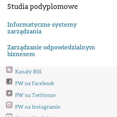
Studia podyplomowe
Informatyczne systemy
zarządzania
Zarządzanie odpowiedzialnym
biznesem
Kanały RSS
PW na Facebook
PW na Twitterze
PW na Instagramie