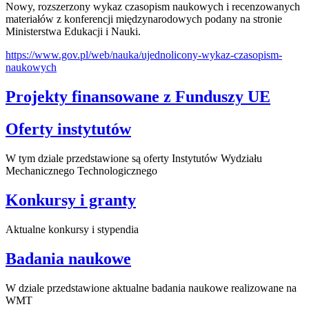
Nowy, rozszerzony wykaz czasopism naukowych i recenzowanych
materiałów z konferencji międzynarodowych podany na stronie
Ministerstwa Edukacji i Nauki.
https://www.gov.pl/web/nauka/ujednolicony-wykaz-czasopism-
naukowych
Projekty finansowane z Funduszy UE
Oferty instytutów
W tym dziale przedstawione są oferty Instytutów Wydziału
Mechanicznego Technologicznego
Konkursy i granty
Aktualne konkursy i stypendia
Badania naukowe
W dziale przedstawione aktualne badania naukowe realizowane na
WMT