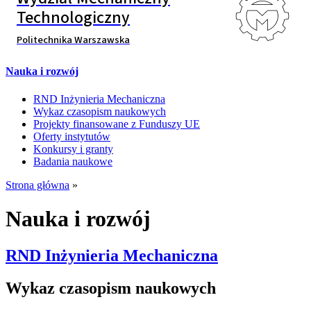
Technologiczny
Politechnika Warszawska
Nauka i rozwój
RND Inżynieria Mechaniczna
Wykaz czasopism naukowych
Projekty finansowane z Funduszy UE
Oferty instytutów
Konkursy i granty
Badania naukowe
Strona główna
»
Nauka i rozwój
RND Inżynieria Mechaniczna
Wykaz czasopism naukowych