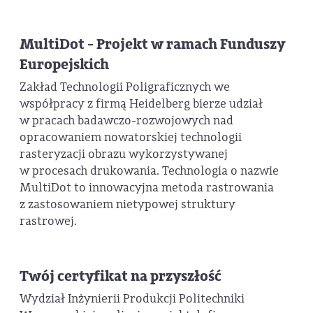
MultiDot - Projekt w ramach Funduszy
Europejskich
Zakład Technologii Poligraficznych we
współpracy z firmą Heidelberg bierze udział
w pracach badawczo-rozwojowych nad
opracowaniem nowatorskiej technologii
rasteryzacji obrazu wykorzystywanej
w procesach drukowania. Technologia o nazwie
MultiDot to innowacyjna metoda rastrowania
z zastosowaniem nietypowej struktury
rastrowej.
Twój certyfikat na przyszłość
Wydział Inżynierii Produkcji Politechniki