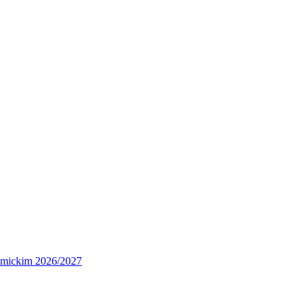
demickim 2026/2027