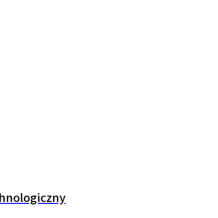
hnologiczny