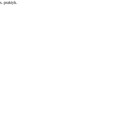
. praktyk.