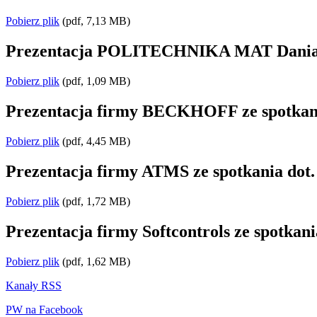
Pobierz plik
(pdf, 7,13 MB)
Prezentacja POLITECHNIKA MAT Dania 
Pobierz plik
(pdf, 1,09 MB)
Prezentacja firmy BECKHOFF ze spotkania
Pobierz plik
(pdf, 4,45 MB)
Prezentacja firmy ATMS ze spotkania dot.
Pobierz plik
(pdf, 1,72 MB)
Prezentacja firmy Softcontrols ze spotkani
Pobierz plik
(pdf, 1,62 MB)
Kanały RSS
PW na Facebook