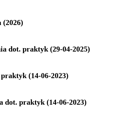
(2026)
 dot. praktyk (29-04-2025)
 praktyk (14-06-2023)
a dot. praktyk (14-06-2023)