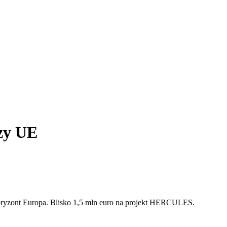
zy UE
ryzont Europa. Blisko 1,5 mln euro na projekt HERCULES.