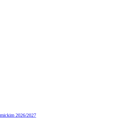
demickim 2026/2027