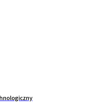
hnologiczny