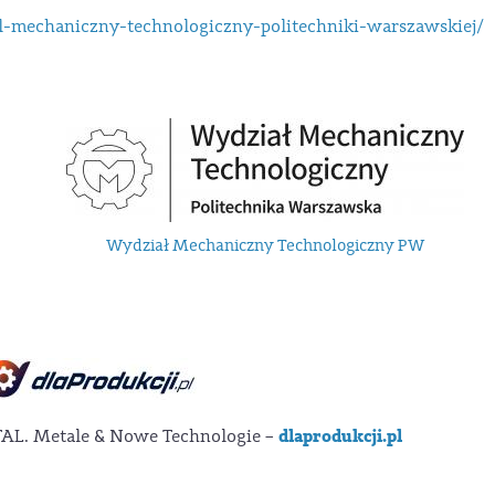
-mechaniczny-technologiczny-politechniki-warszawskiej/
Wydział Mechaniczny Technologiczny PW
dlaprodukcji.pl
L. Metale & Nowe Technologie –