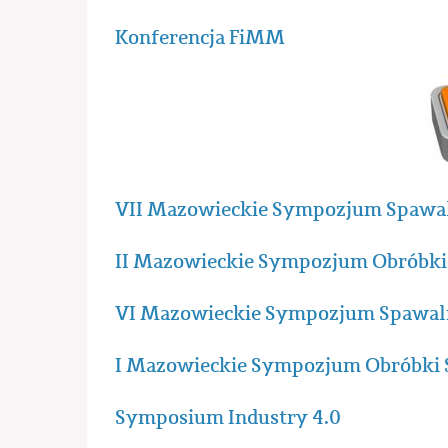
Konferencja FiMM
VII Mazowieckie Sympozjum Spawal
II Mazowieckie Sympozjum Obróbk
VI Mazowieckie Sympozjum Spawal
I Mazowieckie Sympozjum Obróbki
Symposium Industry 4.0