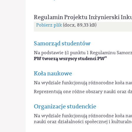
Regulamin Projektu Inżynierski Inku
Pobierz plik
(docx, 89,33 kB)
Samorząd studentów
Na podstawie §1 punktu 1 Regulaminu Samorz
PW tworzą wszyscy studenci PW”
Koła naukowe
Na wydziale funkcjonują różnorodne koła nau
Reprezentują one różne obszary nauki oraz dzi
Organizacje studenckie
Na wydziale funkcjonują różnorodne koła nau
nauki oraz działalności społecznej i kulturaln