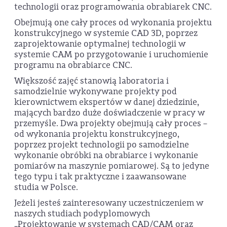
technologii oraz programowania obrabiarek CNC.
Obejmują one cały proces od wykonania projektu
konstrukcyjnego w systemie CAD 3D, poprzez
zaprojektowanie optymalnej technologii w
systemie CAM po przygotowanie i uruchomienie
programu na obrabiarce CNC.
Większość zajęć stanowią laboratoria i
samodzielnie wykonywane projekty pod
kierownictwem ekspertów w danej dziedzinie,
mających bardzo duże doświadczenie w pracy w
przemyśle. Dwa projekty obejmują cały proces –
od wykonania projektu konstrukcyjnego,
poprzez projekt technologii po samodzielne
wykonanie obróbki na obrabiarce i wykonanie
pomiarów na maszynie pomiarowej. Są to jedyne
tego typu i tak praktyczne i zaawansowane
studia w Polsce.
Jeżeli jesteś zainteresowany uczestniczeniem w
naszych studiach podyplomowych
„Projektowanie w systemach CAD/CAM oraz