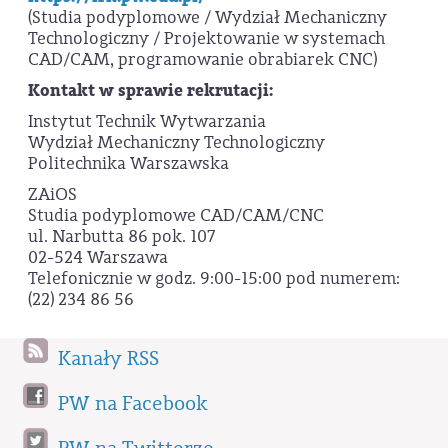
(Studia podyplomowe / Wydział Mechaniczny
Technologiczny / Projektowanie w systemach
CAD/CAM, programowanie obrabiarek CNC)
Kontakt w sprawie rekrutacji:
Instytut Technik Wytwarzania
Wydział Mechaniczny Technologiczny
Politechnika Warszawska
ZAiOS
Studia podyplomowe CAD/CAM/CNC
ul. Narbutta 86 pok. 107
02-524 Warszawa
Telefonicznie w godz. 9:00-15:00 pod numerem:
(22) 234 86 56
Kanały RSS
PW na Facebook