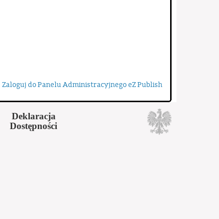
Zaloguj do Panelu Administracyjnego eZ Publish
Deklaracja
Dostępności