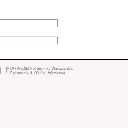
© 1998-2026
Politechnika Warszawska,
Pl. Politechniki 1,
00-661 Warszawa