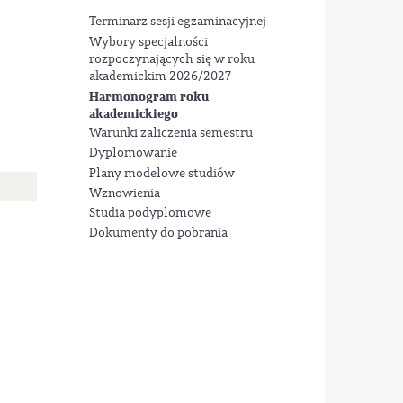
Terminarz sesji egzaminacyjnej
Wybory specjalności
rozpoczynających się w roku
akademickim 2026/2027
Harmonogram roku
akademickiego
Warunki zaliczenia semestru
Dyplomowanie
Plany modelowe studiów
Wznowienia
Studia podyplomowe
Dokumenty do pobrania