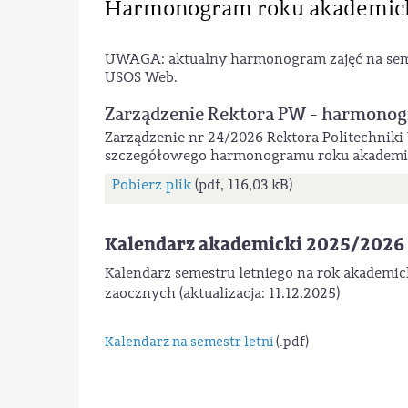
Harmonogram roku akademic
UWAGA: aktualny harmonogram zajęć na sem. le
USOS Web.
Zarządzenie Rektora PW - harmono
Zarządzenie nr 24/2026 Rektora Politechniki 
szczegółowego harmonogramu roku akademi
Pobierz plik
(pdf, 116,03 kB)
Kalendarz akademicki 2025/2026 -
Kalendarz semestru letniego na rok akademic
zaocznych (aktualizacja: 11.12.2025)
Kalendarz na semestr letni
(.pdf)