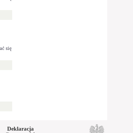
ać się
Deklaracja