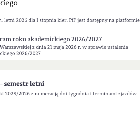
kiego
tni 2026 dla I stopnia kier. PiP jest dostępny na platformie
gram roku akademickiego 2026/2027
Warszawskiej z dnia 21 maja 2026 r. w sprawie ustalenia
ckiego 2026/2027
 semestr letni
ki 2025/2026 z numeracją dni tygodnia i terminami zjazdów