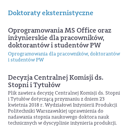
Doktoraty eksternistyczne
Oprogramowania MS Office oraz
inżynierskie dla pracowników,
doktorantów i studentów PW
Oprogramowania dla pracowników, doktorantów
i studentów PW
Decyzja Centralnej Komisji ds.
Stopni i Tytułów
Plik zawiera decyzję Centralnej Komisji ds. Stopni
i Tytułów dotyczącą przyznaniu z dniem 23
kwietnia 2018 r. Wydziałowi Inżynierii Produkcji
Politechniki Warszawskiej uprawnienia do
nadawania stopnia naukowego doktora nauk
technicznych w dyscyplinie inżynieria produkcji.