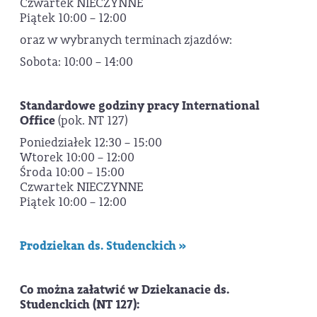
Czwartek NIECZYNNE
Piątek 10:00 – 12:00
oraz w wybranych terminach zjazdów:
Sobota: 10:00 – 14:00
Standardowe godziny pracy International
Office
(pok. NT 127)
Poniedziałek 12:30 – 15:00
Wtorek 10:00 – 12:00
Środa 10:00 – 15:00
Czwartek NIECZYNNE
Piątek 10:00 – 12:00
Prodziekan ds. Studenckich »
Co można załatwić w Dziekanacie ds.
Studenckich (NT 127):