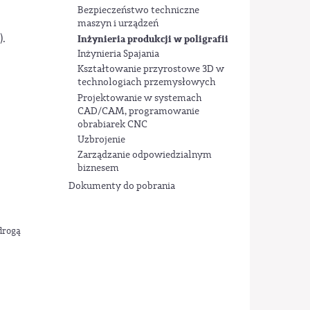
Bezpieczeństwo techniczne
maszyn i urządzeń
).
Inżynieria produkcji w poligrafii
Inżynieria Spajania
Kształtowanie przyrostowe 3D w
technologiach przemysłowych
Projektowanie w systemach
CAD/CAM, programowanie
obrabiarek CNC
Uzbrojenie
Zarządzanie odpowiedzialnym
biznesem
Dokumenty do pobrania
drogą