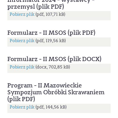
przemysl (plik PDF)
Pobierz plik
(pdf, 107,71 kB)
Formularz - II MSOS (plik PDF)
Pobierz plik
(pdf, 119,56 kB)
Formularz - II MSOS (plik DOCX)
Pobierz plik
(docx, 702,85 kB)
Program - II Mazowieckie
Sympozjum Obróbki Skrawaniem
(plik PDF)
Pobierz plik
(pdf, 144,56 kB)