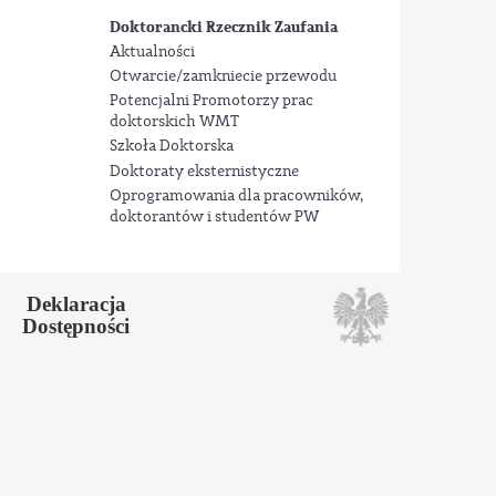
Doktorancki Rzecznik Zaufania
Aktualności
Otwarcie/zamkniecie przewodu
Potencjalni Promotorzy prac
doktorskich WMT
Szkoła Doktorska
Doktoraty eksternistyczne
Oprogramowania dla pracowników,
doktorantów i studentów PW
Deklaracja
Dostępności