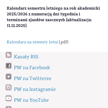
Kalendarz semestru letniego na rok akademicki
2025/2026 z numeracją dni tygodnia i
terminami zjazdów zaocznych (aktualizacja:
11.12.2025)
Kalendarz na semestr letni
(.pdf)
Kanały RSS
PW na Facebook
PW na Twitterze
PW na Instagramie
PW na YouTube